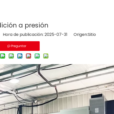
ición a presión
o Hora de publicación: 2025-07-31 Origen:
Sitio
Preguntar