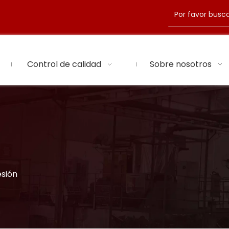
Control de calidad
Sobre nosotros
esión