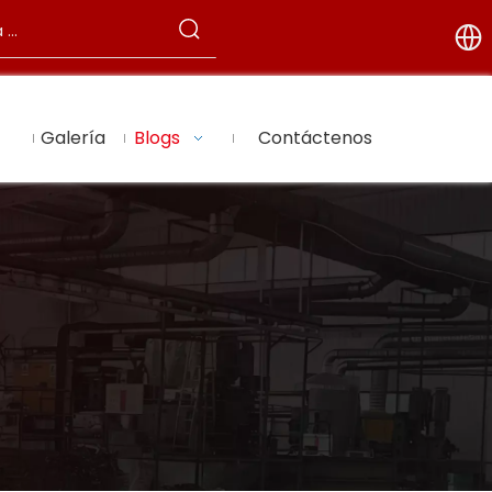
Galería
Blogs
Contáctenos