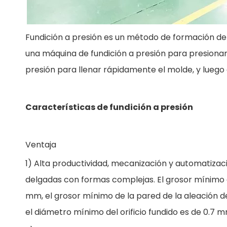
Fundición a presión es un método de formación de 
una máquina de fundición a presión para presionar 
presión para llenar rápidamente el molde, y luego 
Características de fundición a presión
Ventaja
1) Alta productividad, mecanización y automatizac
delgadas con formas complejas. El grosor mínimo de
mm, el grosor mínimo de la pared de la aleación 
el diámetro mínimo del orificio fundido es de 0.7 m