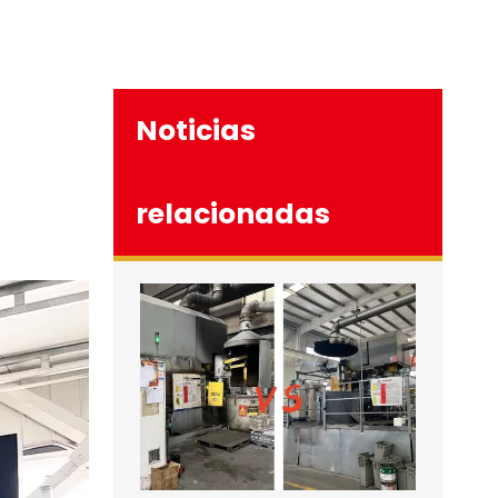
Noticias
relacionadas