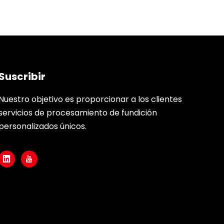
Suscribir
Nuestro objetivo es proporcionar a los clientes
servicios de procesamiento de fundición
personalizados únicos.