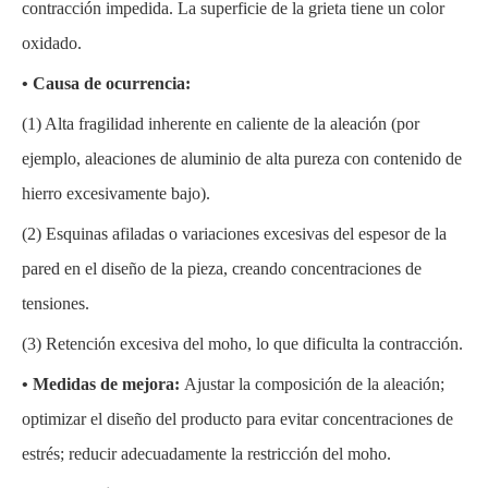
contracción impedida. La superficie de la grieta tiene un color
oxidado.
• Causa de ocurrencia:
(1)
Alta fragilidad inherente en caliente de la aleación (por
ejemplo, aleaciones de aluminio de alta pureza con contenido de
hierro excesivamente bajo).
(2)
Esquinas afiladas o variaciones excesivas del espesor de la
pared en el diseño de la pieza, creando concentraciones de
tensiones.
(3)
Retención excesiva del moho, lo que dificulta la contracción.
• Medidas de mejora:
Ajustar la composición de la aleación;
optimizar el diseño del producto para evitar concentraciones de
estrés; reducir adecuadamente la restricción del moho.