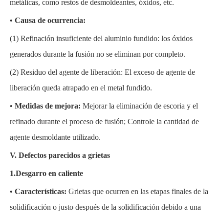
metálicas, como restos de desmoldeantes, óxidos, etc.
• Causa de ocurrencia:
(1)
Refinación insuficiente del aluminio fundido: los óxidos
generados durante la fusión no se eliminan por completo.
(2)
Residuo del agente de liberación: El exceso de agente de
liberación queda atrapado en el metal fundido.
• Medidas de mejora:
Mejorar la eliminación de escoria y el
refinado durante el proceso de fusión; Controle la cantidad de
agente desmoldante utilizado.
V.
Defectos
parecidos a grietas
1.Desgarro en caliente
• Características:
Grietas que ocurren en las etapas finales de la
solidificación o justo después de la solidificación debido a una