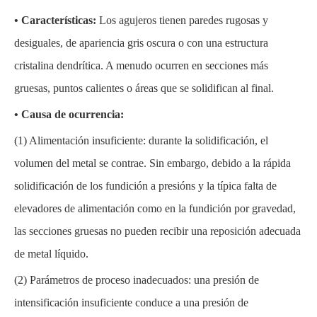
• Características:
Los agujeros tienen paredes rugosas y
desiguales, de apariencia gris oscura o con una estructura
cristalina dendrítica. A menudo ocurren en secciones más
gruesas, puntos calientes o áreas que se solidifican al final.
• Causa de ocurrencia:
(1)
Alimentación insuficiente: durante la solidificación, el
volumen del metal se contrae. Sin embargo, debido a la rápida
solidificación de los fundición a presións y la típica falta de
elevadores de alimentación como en la fundición por gravedad,
las secciones gruesas no pueden recibir una reposición adecuada
de metal líquido.
(2)
Parámetros de proceso inadecuados: una presión de
intensificación insuficiente conduce a una presión de