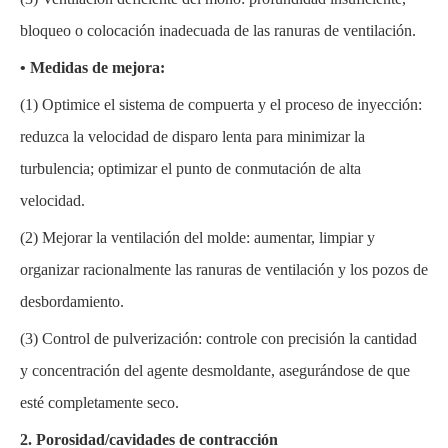
bloqueo o colocación inadecuada de las ranuras de ventilación.
• Medidas de mejora:
(1)
Optimice el sistema de compuerta y el proceso de inyección:
reduzca la velocidad de disparo lenta para minimizar la
turbulencia; optimizar el punto de conmutación de alta
velocidad.
(2)
Mejorar la ventilación del molde: aumentar, limpiar y
organizar racionalmente las ranuras de ventilación y los pozos de
desbordamiento.
(3)
Control de pulverización: controle con precisión la cantidad
y concentración del agente desmoldante, asegurándose de que
esté completamente seco.
2. Porosidad/cavidades de contracción