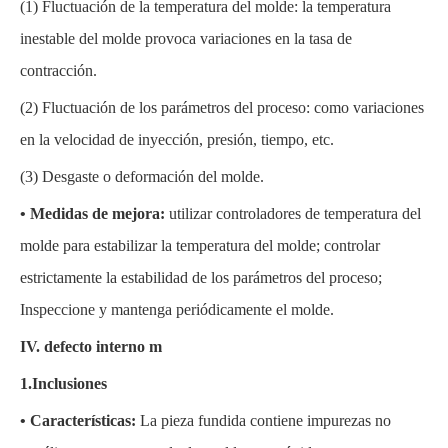
(1)
Fluctuación de la temperatura del molde: la temperatura
inestable del molde provoca variaciones en la tasa de
contracción.
(2)
Fluctuación de los parámetros del proceso: como variaciones
en la velocidad de inyección, presión, tiempo, etc.
(3)
Desgaste o deformación del molde.
• Medidas de mejora:
utilizar controladores de temperatura del
molde para estabilizar la temperatura del molde; controlar
estrictamente la estabilidad de los parámetros del proceso;
Inspeccione y mantenga periódicamente el molde.
IV.
defecto interno
m
1.Inclusiones
• Características:
La pieza fundida contiene impurezas no