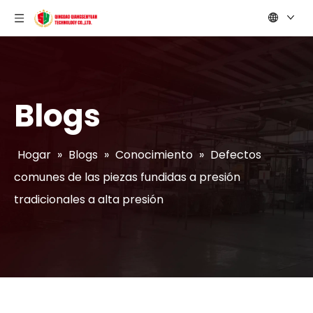
Blogs
Hogar
»
Blogs
»
Conocimiento
»
Defectos
comunes de las piezas fundidas a presión
tradicionales a alta presión