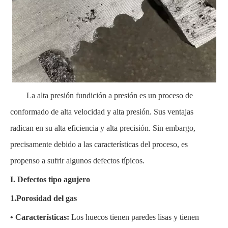
La alta presión fundición a presión es un proceso de
conformado de alta velocidad y alta presión. Sus ventajas
radican en su alta eficiencia y alta precisión. Sin embargo,
precisamente debido a las características del proceso, es
propenso a sufrir algunos defectos típicos.
I.
Defectos tipo agujero
1.Porosidad del gas
• Características:
Los huecos tienen paredes lisas y tienen