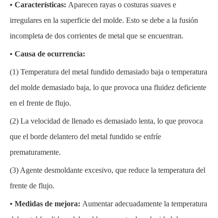
• Características:
Aparecen rayas o costuras suaves e
irregulares en la superficie del molde. Esto se debe a la fusión
incompleta de dos corrientes de metal que se encuentran.
• Causa de ocurrencia:
(1)
Temperatura del metal fundido demasiado baja o temperatura
del molde demasiado baja, lo que provoca una fluidez deficiente
en el frente de flujo.
(2)
La velocidad de llenado es demasiado lenta, lo que provoca
que el borde delantero del metal fundido se enfríe
prematuramente.
(3)
Agente desmoldante excesivo, que reduce la temperatura del
frente de flujo.
• Medidas de mejora:
Aumentar adecuadamente la temperatura