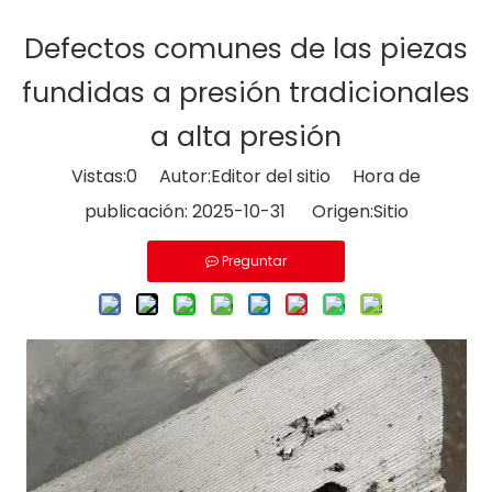
Defectos comunes de las piezas
fundidas a presión tradicionales
a alta presión
Vistas:
0
Autor:Editor del sitio Hora de
publicación: 2025-10-31 Origen:
Sitio
Preguntar