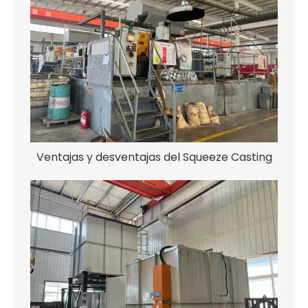
Ventajas y desventajas del Squeeze Casting