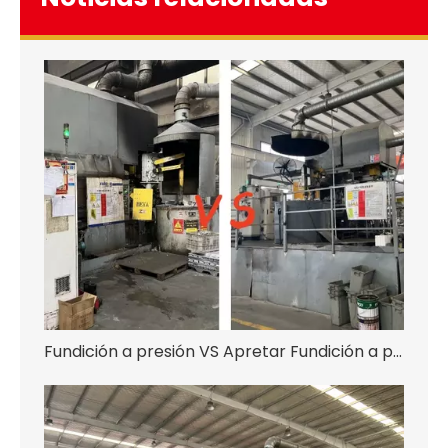
Fundición a presión VS Apretar Fundición a presión