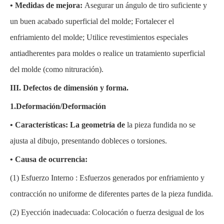
• Medidas de mejora:
Asegurar un ángulo de tiro suficiente y
un buen acabado superficial del molde; Fortalecer el
enfriamiento del molde; Utilice revestimientos especiales
antiadherentes para moldes o realice un tratamiento superficial
del molde (como nitruración).
III. Defectos
de dimensión
y forma.
1.Deformación/Deformación
• Características: La geometría de
la
pieza fundida no se
ajusta al dibujo, presentando dobleces o torsiones.
• Causa de ocurrencia:
(1)
Esfuerzo Interno
:
Esfuerzos generados por enfriamiento y
contracción no uniforme de diferentes partes de la pieza fundida.
(2)
Eyección inadecuada: Colocación o fuerza desigual de los