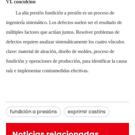
VI.
conculcion
La alta presión fundición a presión es un proceso de
ingeniería sistemático. Los defectos suelen ser el resultado de
múltiples factores que actúan juntos. Resolver problemas de
defectos requiere analizar sistemáticamente los cuatro vínculos
clave: material de aleación, diseño de moldes, proceso de
fundición y operaciones de producción, para identificar la causa
raíz e implementar contramedidas efectivas.
fundición a presións
exprimir castins
Noticias relacionadas