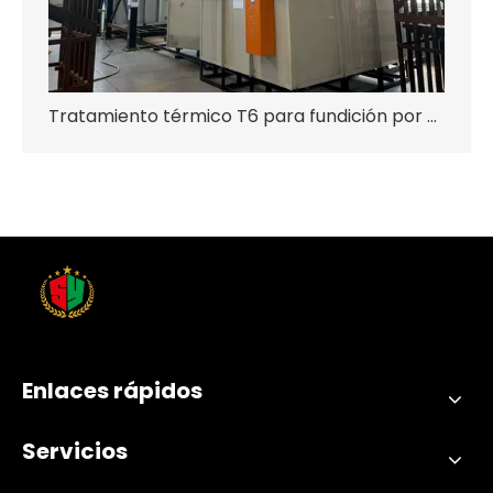
Tratamiento térmico T6 para fundición por compresión
Enlaces rápidos
Servicios