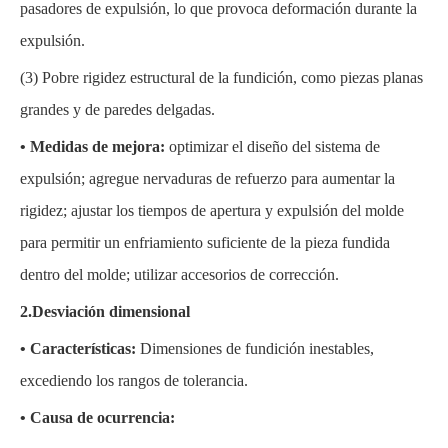
pasadores de expulsión, lo que provoca deformación durante la
expulsión.
(3)
Pobre rigidez estructural de la fundición, como piezas planas
grandes y de paredes delgadas.
• Medidas de mejora:
optimizar el diseño del sistema de
expulsión; agregue nervaduras de refuerzo para aumentar la
rigidez; ajustar los tiempos de apertura y expulsión del molde
para permitir un enfriamiento suficiente de la pieza fundida
dentro del molde; utilizar accesorios de corrección.
2.Desviación dimensional
• Características:
Dimensiones de fundición inestables,
excediendo los rangos de tolerancia.
• Causa de ocurrencia: