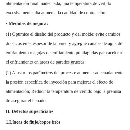
alimentación final inadecuada; una temperatura de vertido
excesivamente alta aumenta la cantidad de contracción.
• Medidas de mejora:
(1)
Optimice el diseño del producto y del molde: evite cambios
drásticos en el espesor de la pared y agregue canales de agua de
enfriamiento o agujas de enfriamiento puntiagudas para acelerar
el enfriamiento en áreas de paredes gruesas.
(2)
Ajustar los parámetros del proceso: aumentar adecuadamente
la presión específica de inyección para mejorar el efecto de
alimentación; Reducir la temperatura de vertido bajo la premisa
de asegurar el llenado.
II.
Defectos superficiales
1.Líneas de flujo/copos fríos