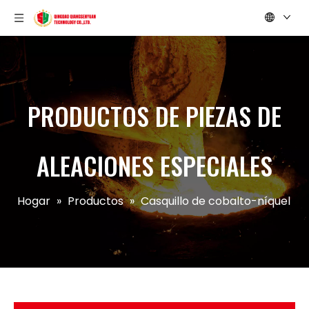
PRODUCTOS DE PIEZAS DE
ALEACIONES ESPECIALES
Hogar
»
Productos
»
Casquillo de cobalto-níquel