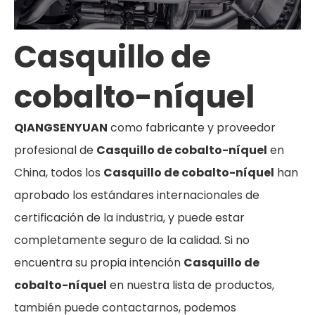
Casquillo de
cobalto-níquel
QIANGSENYUAN
como fabricante y proveedor
profesional de
Casquillo de cobalto-níquel
en
China, todos los
Casquillo de cobalto-níquel
han
aprobado los estándares internacionales de
certificación de la industria, y puede estar
completamente seguro de la calidad. Si no
encuentra su propia intención
Casquillo de
cobalto-níquel
en nuestra lista de productos,
también puede contactarnos, podemos