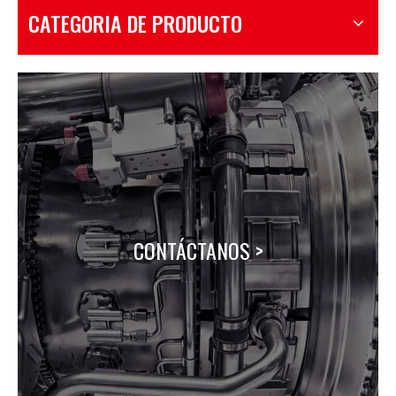
CATEGORIA DE PRODUCTO
CONTÁCTANOS >