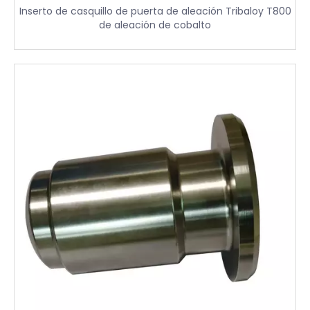
Inserto de casquillo de puerta de aleación Tribaloy T800
de aleación de cobalto