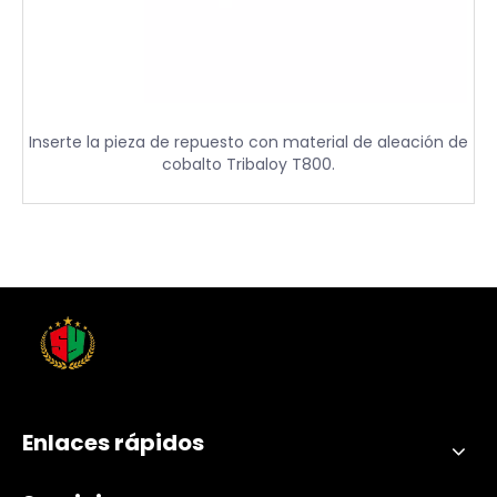
Inserte la pieza de repuesto con material de aleación de
cobalto Tribaloy T800.
Enlaces rápidos