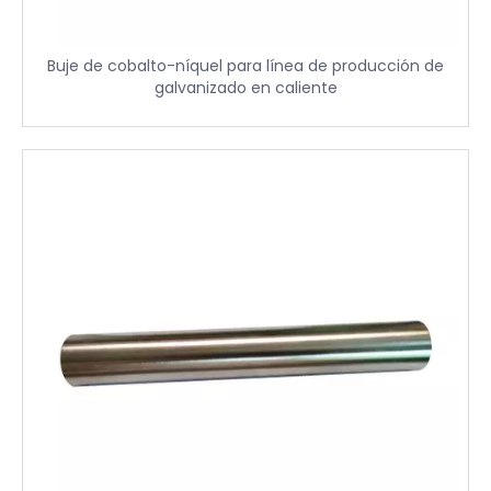
Buje de cobalto-níquel para línea de producción de
galvanizado en caliente