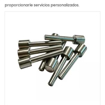
proporcionarle servicios personalizados.