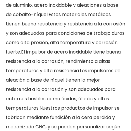
de aluminio, acero inoxidable y aleaciones a base
de cobalto-níquel.Estos materiales metálicos
tienen buena resistencia y resistencia a la corrosión
y son adecuados para condiciones de trabajo duras
como alta presión, alta temperatura y corrosión
fuerte.El impulsor de acero inoxidable tiene buena
resistencia a la corrosión, rendimiento a altas
temperaturas y alta resistencia.Los impulsores de
aleación a base de níquel tienen la mejor
resistencia a la corrosión y son adecuados para
entornos hostiles como ácidos, álcalis y altas
temperaturas.Nuestros productos de impulsor se
fabrican mediante fundición a la cera perdida y
mecanizado CNC, y se pueden personalizar según