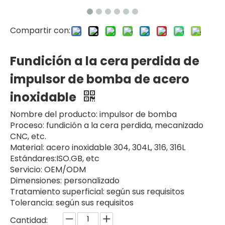
Compartir con:
Fundición a la cera perdida de
impulsor de bomba de acero
inoxidable
Nombre del producto: impulsor de bomba
Proceso: fundición a la cera perdida, mecanizado
CNC, etc.
Material: acero inoxidable 304, 304L, 316, 316L
Estándares:ISO.GB, etc
Servicio: OEM/ODM
Dimensiones: personalizado
Tratamiento superficial: según sus requisitos
Tolerancia: según sus requisitos
Cantidad: