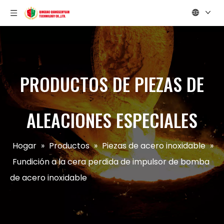
PRODUCTOS DE PIEZAS DE
ALEACIONES ESPECIALES
Hogar
»
Productos
»
Piezas de acero inoxidable
»
Fundición a la cera perdida de impulsor de bomba
de acero inoxidable