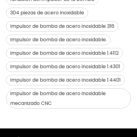
304 piezas de acero inoxidable
Impulsor de bomba de acero inoxidable 316
Impulsor de bomba de acero inoxidable.
Impulsor de bomba de acero inoxidable 1.4112
Impulsor de bomba de acero inoxidable 1.4301
Impulsor de bomba de acero inoxidable 1.4401
Impulsor de bomba de acero inoxidable
mecanizado CNC