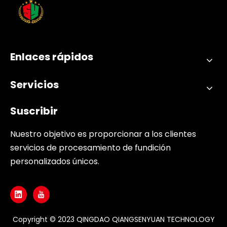
Enlaces rápidos
Servicios
Suscribir
Nuestro objetivo es proporcionar a los clientes
servicios de procesamiento de fundición
personalizados únicos.
Copyright © 2023 QINGDAO QIANGSENYUAN TECHNOLOGY