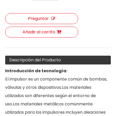
Preguntar
Añadir al carrito
Descripción del Producto
Introducción de tecnología:
El impulsor es un componente común de bombas,
válvulas y otros dispositivos.Los materiales
utilizados son diferentes según el entorno de
uso.Los materiales metálicos comúnmente
utilizados para los impulsores incluyen aleaciones