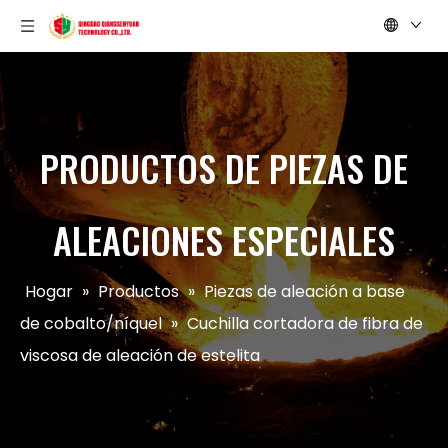
PRODUCTOS DE PIEZAS DE
ALEACIONES ESPECIALES
Hogar
»
Productos
»
Piezas de aleación a base
de cobalto/níquel
»
Cuchilla cortadora de fibra de
viscosa de aleación de estelita