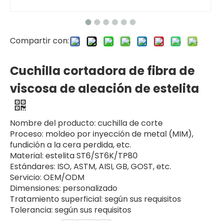
Compartir con:
Cuchilla cortadora de fibra de
viscosa de aleación de estelita
Nombre del producto: cuchilla de corte
Proceso: moldeo por inyección de metal (MIM),
fundición a la cera perdida, etc.
Material: estelita ST6/ST6K/TP80
Estándares: ISO, ASTM, AISI, GB, GOST, etc.
Servicio: OEM/ODM
Dimensiones: personalizado
Tratamiento superficial: según sus requisitos
Tolerancia: según sus requisitos