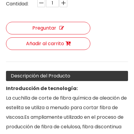
Cantidad:
Preguntar
Añadir al carrito
Descripción del Producto
Introducción de tecnología:
La cuchilla de corte de fibra química de aleación de
estelita se utiliza a menudo para cortar fibra de
viscosa.Es ampliamente utilizado en el proceso de
producción de fibra de celulosa, fibra discontinua