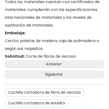
Todos los materiales cuentan con certificados de
materiales, cumpliendo con las especificaciones
internacionales de materiales y los niveles de
sustitución de materiales.
Embalaje:
Cartón, paletas de madera, caja de polimadera o
según sus requisitos.
Solicitud:
Corte de fibras de viscosa.
Anterior:
Siguiente:
Cuchilla cortadora de fibra de viscosa
Cuchilla cortadora de estelita