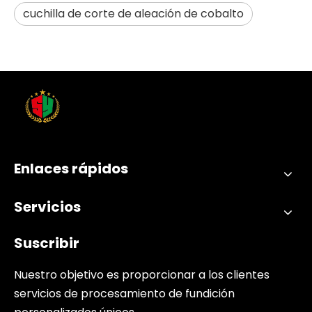
cuchilla de corte de aleación de cobalto
Enlaces rápidos
Servicios
Suscribir
Nuestro objetivo es proporcionar a los clientes
servicios de procesamiento de fundición